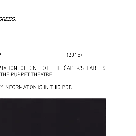
GRESS.
POOP
(2015)
TATION OF ONE OT THE ČAPEK'S FABLES
 THE PUPPET THEATRE.
Y INFORMATION IS IN THIS PDF.