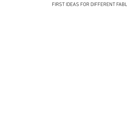
FIRST IDEAS FOR DIFFERENT FAB