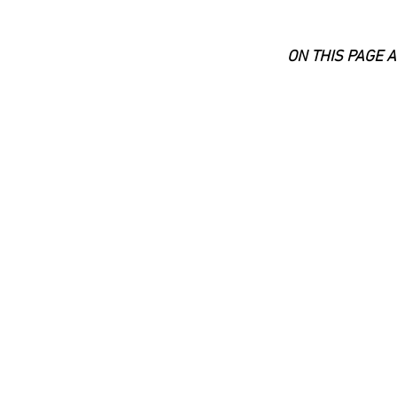
ON THIS PAGE 