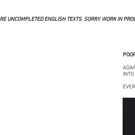
ARE UNCOMPLETED ENGLISH TEXTS. SORRY. WORK IN PRO
ADAP
INTO
EVER