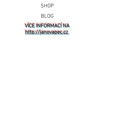
SHOP
BLOG
VÍCE INFORMACÍ NA
http://janovapec.cz