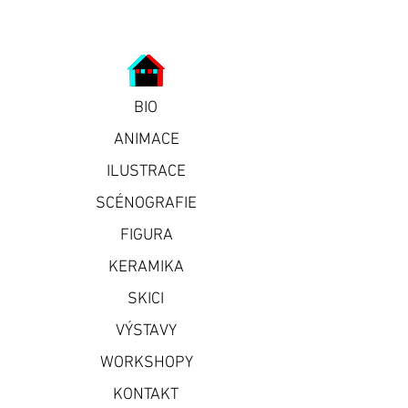
BIO
ANIMACE
ILUSTRACE
SCÉNOGRAFIE
FIGURA
KERAMIKA
SKICI
VÝSTAVY
WORKSHOPY
KONTAKT